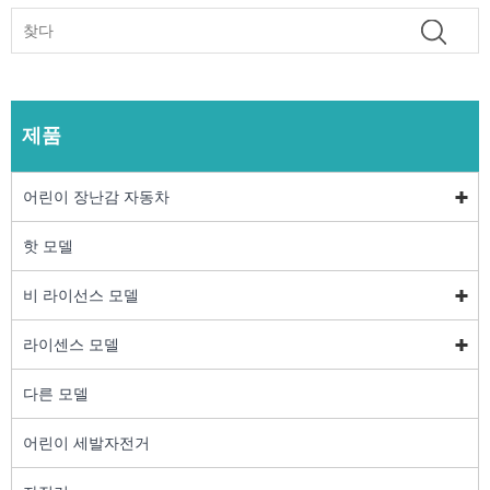
제품
어린이 장난감 자동차
핫 모델
비 라이선스 모델
라이센스 모델
다른 모델
어린이 세발자전거