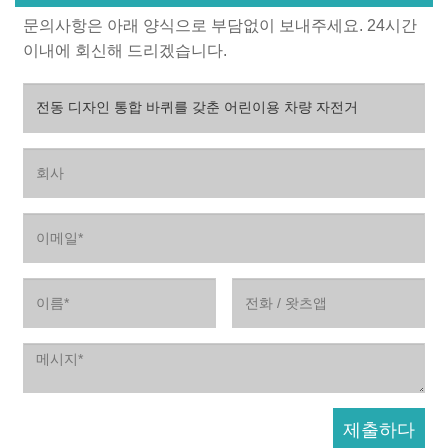
문의사항은 아래 양식으로 부담없이 보내주세요. 24시간
이내에 회신해 드리겠습니다.