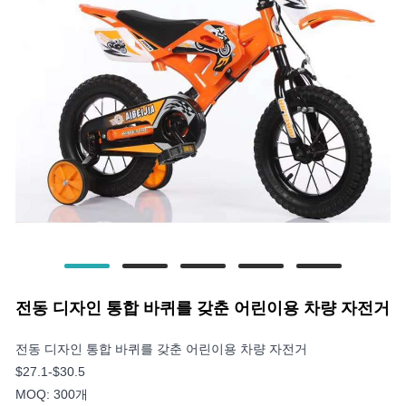
전동 디자인 통합 바퀴를 갖춘 어린이용 차량 자전거
전동 디자인 통합 바퀴를 갖춘 어린이용 차량 자전거
$27.1-$30.5
MOQ: 300개